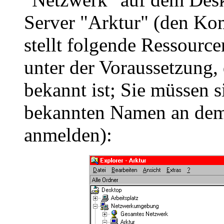
Server "Arktur" (den Ko
stellt folgende Ressource
unter der Voraussetzung
bekannt ist; Sie müssen 
bekannten Namen an dem
anmelden):