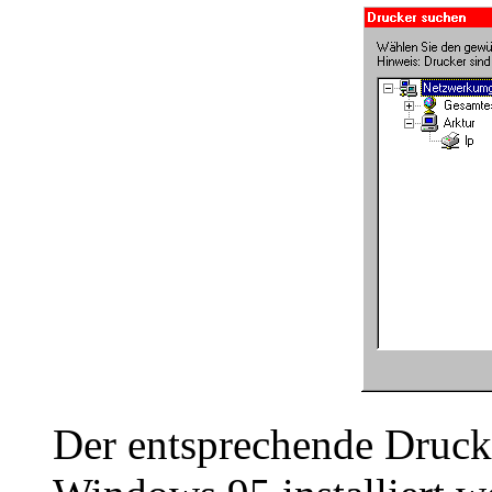
Der entsprechende Druck