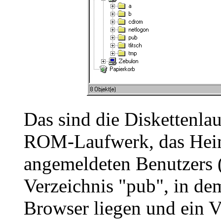
Das sind die Diskettenla
ROM-Laufwerk, das Heim
angemeldeten Benutzers (h
Verzeichnis "pub", in de
Browser liegen und ein V