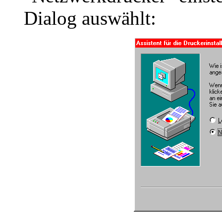
Dialog auswählt: