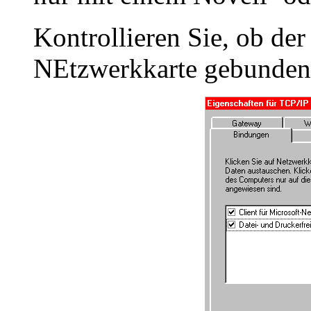
Kontrollieren Sie, ob de
NEtzwerkkarte gebunden