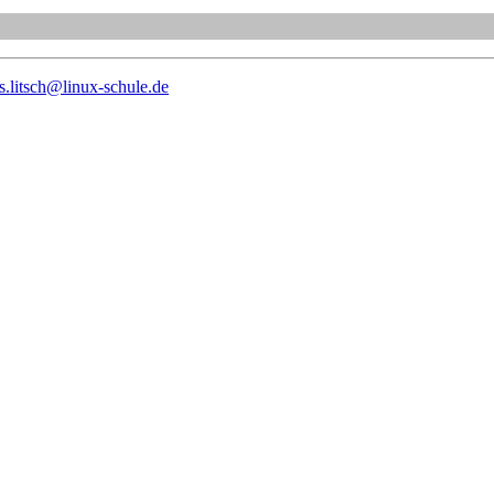
.litsch@linux-schule.de