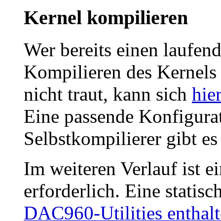
Kernel kompilieren
Wer bereits einen laufend
Kompilieren des Kernels
nicht traut, kann sich
hie
Eine passende Konfigurat
Selbstkompilierer gibt e
Im weiteren Verlauf ist e
erforderlich. Eine statisc
DAC960-Utilities enthalt