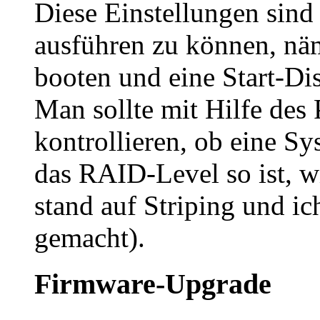
Diese Einstellungen sind
ausführen zu können, näm
booten und eine Start-Dis
Man sollte mit Hilfe de
kontrollieren, ob eine Sy
das RAID-Level so ist, w
stand auf Striping und i
gemacht).
Firmware-Upgrade