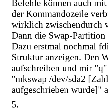
Befehle können auch mit
der Kommandozeile verb
wirklich zwischendurch vi
Dann die Swap-Partition 
Dazu erstmal nochmal fdi
Struktur anzeigen. Den W
aufschreiben und mir "q"
"mkswap /dev/sda2 [Zahl
aufgeschrieben wurde]" a
5.