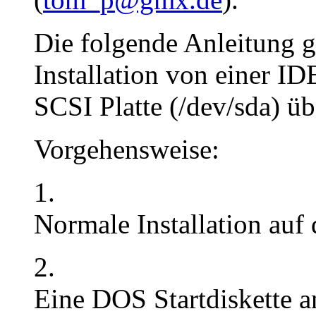
Die folgende Anleitung g
Installation von einer ID
SCSI Platte (/dev/sda) üb
Vorgehensweise:
1.
Normale Installation auf 
2.
Eine DOS Startdiskette an