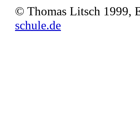
© Thomas Litsch 1999, 
schule.de