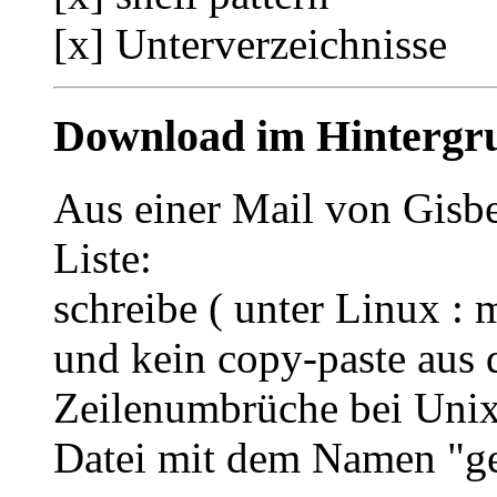
[x] Unterverzeichnisse
Download im Hintergru
Aus einer Mail von Gisbe
Liste:
schreibe ( unter Linux : m
und kein copy-paste aus 
Zeilenumbrüche bei Unix 
Datei mit dem Namen "ge