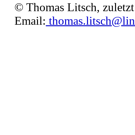
© Thomas Litsch, zuletzt 
Email:
thomas.litsch@lin